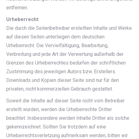
entfernen.
Urheberrecht
Die durch die Seitenbetreiber erstellten Inhalte und Werke
auf diesen Seiten unterliegen dem deutschen
Urheberrecht. Die Vervielfältigung, Bearbeitung,
Verbreitung und jede Art der Verwertung außerhalb der
Grenzen des Urheberrechtes bedürfen der schriftlichen
Zustimmung des jeweiligen Autors bzw. Erstellers.
Downloads und Kopien dieser Seite sind nur für den
privaten, nicht kommerziellen Gebrauch gestattet.
Soweit die Inhalte auf dieser Seite nicht vom Betreiber
erstellt wurden, werden die Urheberrechte Dritter
beachtet. Insbesondere werden Inhalte Dritter als solche
gekennzeichnet. Sollten Sie trotzdem auf eine
Urheberrechtsverletzung aufmerksam werden, bitten wir