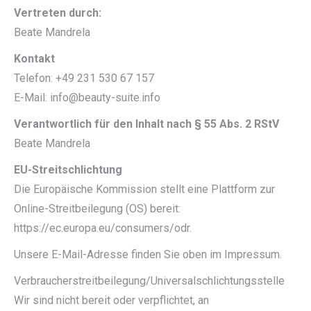
Vertreten durch:
Beate Mandrela
Kontakt
Telefon: +49 231 530 67 157
E-Mail: info@beauty-suite.info
Verantwortlich für den Inhalt nach § 55 Abs. 2 RStV
Beate Mandrela
EU-Streitschlichtung
Die Europäische Kommission stellt eine Plattform zur
Online-Streitbeilegung (OS) bereit:
https://ec.europa.eu/consumers/odr.
Unsere E-Mail-Adresse finden Sie oben im Impressum.
Verbraucherstreitbeilegung/Universalschlichtungsstelle
Wir sind nicht bereit oder verpflichtet, an