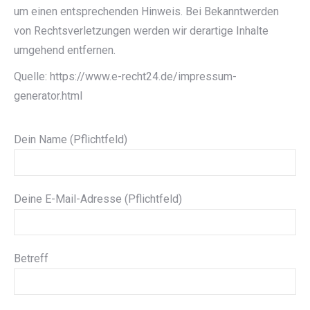
um einen entsprechenden Hinweis. Bei Bekanntwerden
von Rechtsverletzungen werden wir derartige Inhalte
umgehend entfernen.
Quelle: https://www.e-recht24.de/impressum-
generator.html
Dein Name (Pflichtfeld)
Deine E-Mail-Adresse (Pflichtfeld)
Betreff