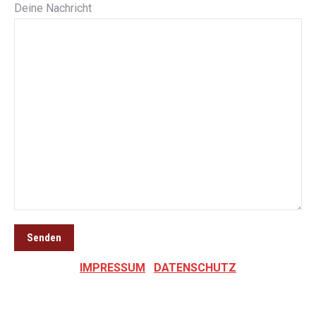
Deine Nachricht
IMPRESSUM
DATENSCHUTZ