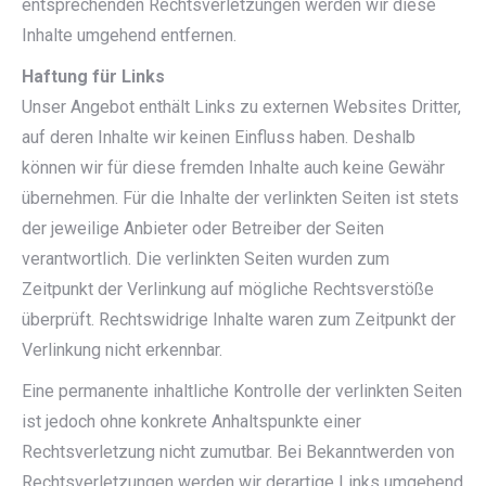
entsprechenden Rechtsverletzungen werden wir diese
Inhalte umgehend entfernen.
Haftung für Links
Unser Angebot enthält Links zu externen Websites Dritter,
auf deren Inhalte wir keinen Einfluss haben. Deshalb
können wir für diese fremden Inhalte auch keine Gewähr
übernehmen. Für die Inhalte der verlinkten Seiten ist stets
der jeweilige Anbieter oder Betreiber der Seiten
verantwortlich. Die verlinkten Seiten wurden zum
Zeitpunkt der Verlinkung auf mögliche Rechtsverstöße
überprüft. Rechtswidrige Inhalte waren zum Zeitpunkt der
Verlinkung nicht erkennbar.
Eine permanente inhaltliche Kontrolle der verlinkten Seiten
ist jedoch ohne konkrete Anhaltspunkte einer
Rechtsverletzung nicht zumutbar. Bei Bekanntwerden von
Rechtsverletzungen werden wir derartige Links umgehend