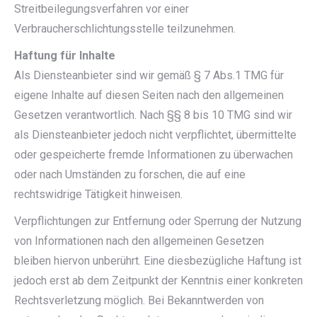
Streitbeilegungsverfahren vor einer
Verbraucherschlichtungsstelle teilzunehmen.
Haftung für Inhalte
Als Diensteanbieter sind wir gemäß § 7 Abs.1 TMG für
eigene Inhalte auf diesen Seiten nach den allgemeinen
Gesetzen verantwortlich. Nach §§ 8 bis 10 TMG sind wir
als Diensteanbieter jedoch nicht verpflichtet, übermittelte
oder gespeicherte fremde Informationen zu überwachen
oder nach Umständen zu forschen, die auf eine
rechtswidrige Tätigkeit hinweisen.
Verpflichtungen zur Entfernung oder Sperrung der Nutzung
von Informationen nach den allgemeinen Gesetzen
bleiben hiervon unberührt. Eine diesbezügliche Haftung ist
jedoch erst ab dem Zeitpunkt der Kenntnis einer konkreten
Rechtsverletzung möglich. Bei Bekanntwerden von